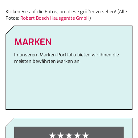
Klicken Sie auf die Fotos, um diese größer zu sehen! (Alle
Fotos:
Robert Bosch Hausgeräte GmbH
)
MARKEN
In unserem Marken-Portfolio bieten wir Ihnen die
meisten bewährten Marken an.