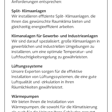
Anforderungen entsprechen:
Split- Klimaanlagen
Wir installieren effiziente Split- Klimaanlagen, die
Ihnen das gewünschte Raumklima bieten und
gleichzeitig energieeffizient arbeiten.
Klimanalagen für Gewerbe- und Industrieanlagen
Wir sind darauf spezialisiert, große Klimaanlagen in
gewerblichen und industriellen Umgebungen zu
installieren, um eine optimale Temperatur- und
Luftfeuchtigkeitsregelung zu gewährleisten.
Lüftungssysteme
Unsere Experten sorgen für die effektive
Installation von Lüftungssystemen, die eine gute
Luftqualität und -zirkulation in Ihren
Räumlichkeiten gewährleistet.
Wärmepumpen
Wir bieten Ihnen die Installation von
Wärmepumpen, die sowohl für die Klimatisierung