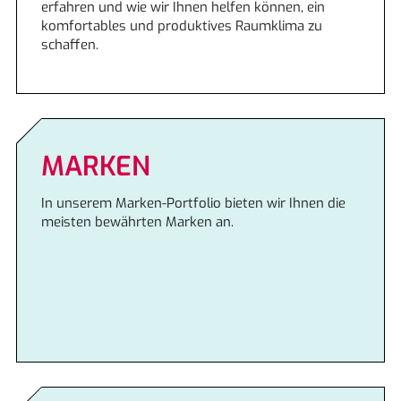
erfahren und wie wir Ihnen helfen können, ein
komfortables und produktives Raumklima zu
schaffen.
MARKEN
In unserem Marken-Portfolio bieten wir Ihnen die
meisten bewährten Marken an.